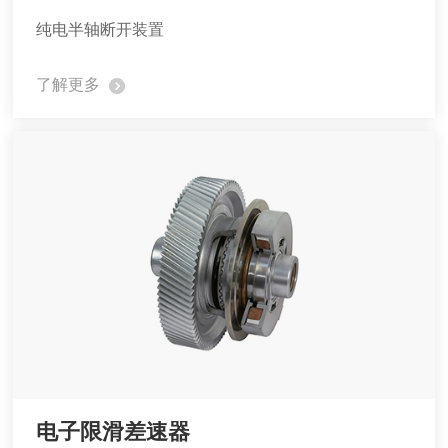
纯电半轴断开装置
了解更多
电子限滑差速器