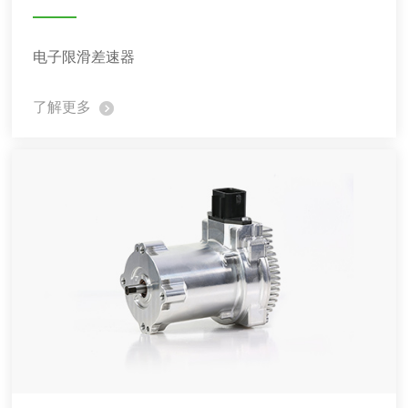
电子限滑差速器
了解更多