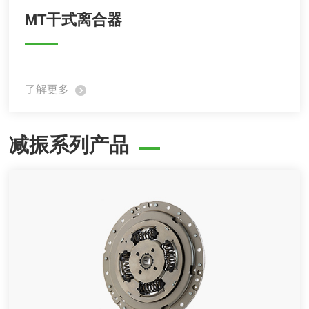
MT干式离合器
了解更多
减振系列产品