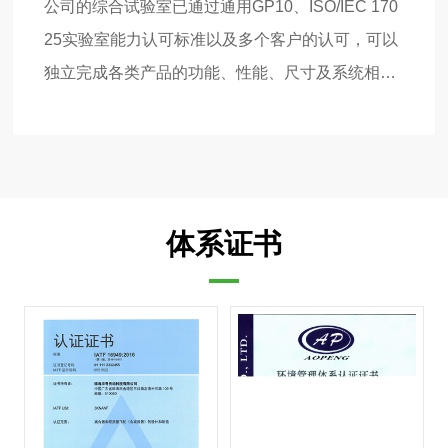
公司的综合试验室已通过通用GP10、ISO/IEC 170
25实验室能力认可标准以及多个客户的认可，可以
独立完成各类产品的功能、性能、尺寸及系统相关
试验
体系证书