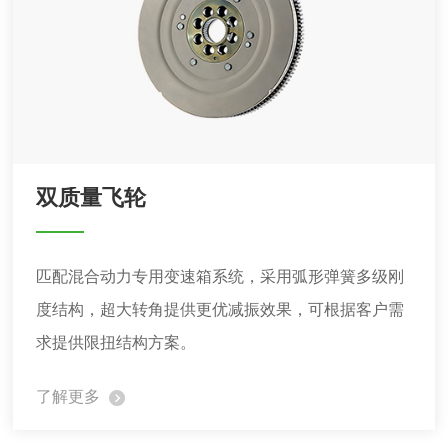
双质量飞轮
匹配混合动力专用变速箱系统，采用弧形弹簧多级刚
度结构，超大转角提供更优减振效果，可根据客户需
求提供限扭结构方案。
了解更多