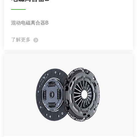
混动电磁离合器B
了解更多