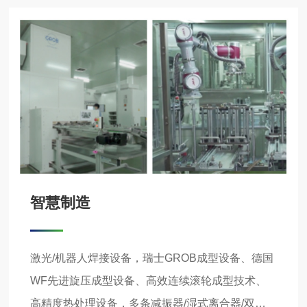
智慧制造
激光/机器人焊接设备，瑞士GROB成型设备、德国
WF先进旋压成型设备、高效连续滚轮成型技术、
高精度热处理设备，多条减振器/湿式离合器/双质