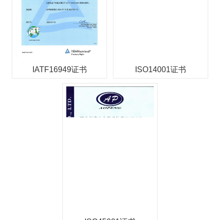
IATF16949证书
ISO14001证书