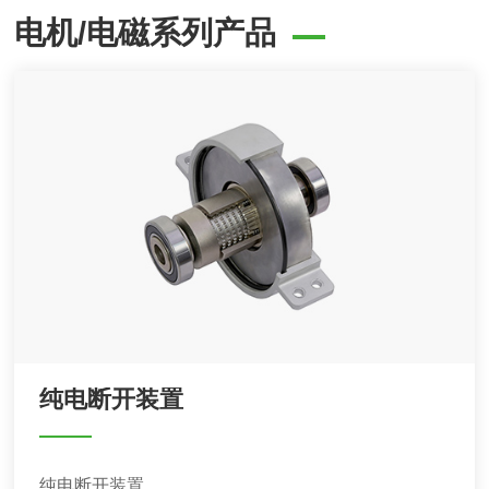
电机/电磁系列产品
纯电断开装置
纯电断开装置