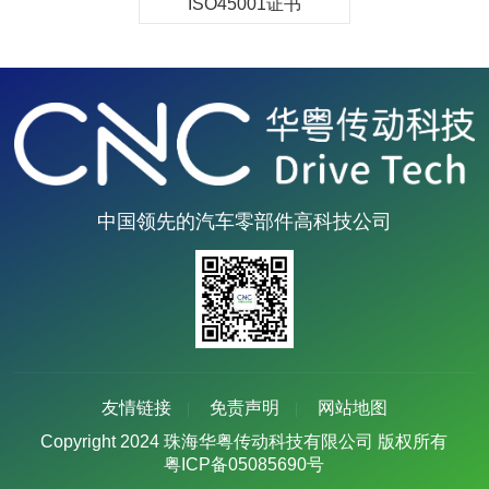
ISO45001证书
中国领先的汽车零部件高科技公司
友情链接
免责声明
网站地图
Copyright 2024 珠海华粤传动科技有限公司 版权所有
粤ICP备05085690号