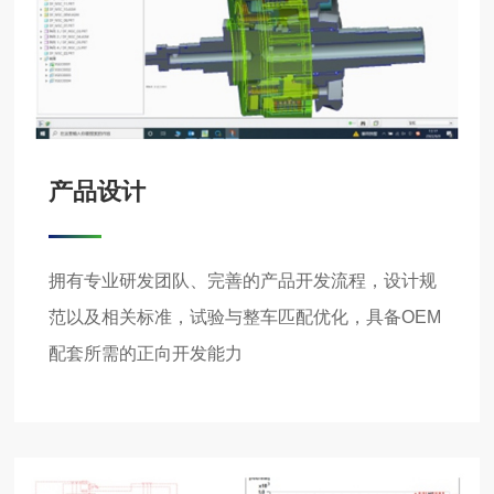
产品设计
拥有专业研发团队、完善的产品开发流程，设计规
范以及相关标准，试验与整车匹配优化，具备OEM
配套所需的正向开发能力