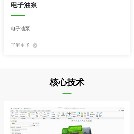
电子油泵
电子油泵
了解更多
核心技术