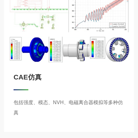
CAE仿真
包括强度、模态、NVH、电磁离合器模拟等多种仿
真