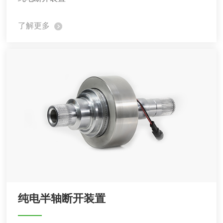
了解更多
纯电半轴断开装置