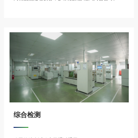
量飞轮自动装配线、智能化立体仓库、全产线MES
系统集成，数据赋能智慧工厂
综合检测