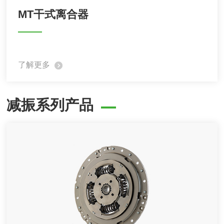
MT干式离合器
了解更多
减振系列产品