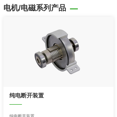
电机/电磁系列产品
纯电断开装置
纯电断开装置