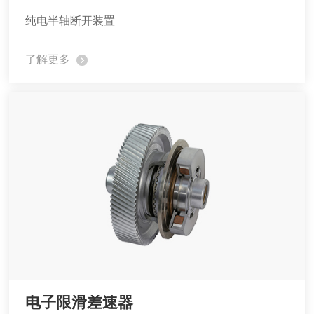
纯电半轴断开装置
了解更多
电子限滑差速器