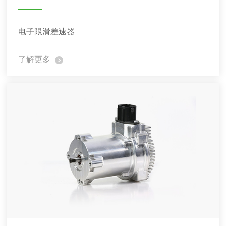
电子限滑差速器
了解更多