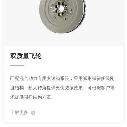
双质量飞轮
匹配混合动力专用变速箱系统，采用弧形弹簧多级刚
度结构，超大转角提供更优减振效果，可根据客户需
求提供限扭结构方案。
了解更多