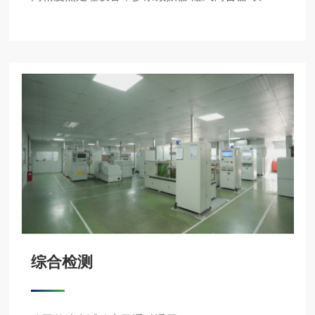
量飞轮自动装配线、智能化立体仓库、全产线MES
系统集成，数据赋能智慧工厂
综合检测