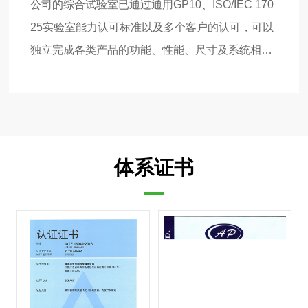
公司的综合试验室已通过通用GP10、ISO/IEC 170
25实验室能力认可标准以及多个客户的认可，可以
独立完成各类产品的功能、性能、尺寸及系统相关
试验
体系证书