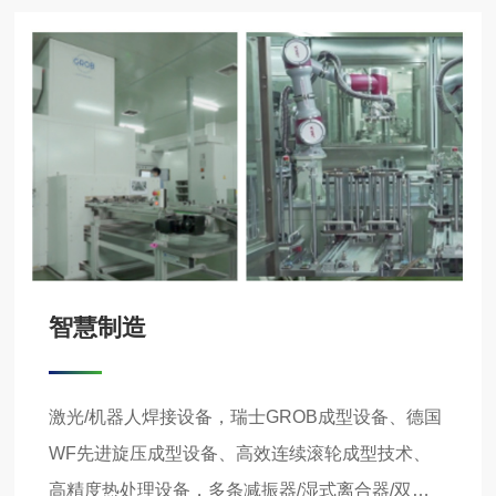
智慧制造
激光/机器人焊接设备，瑞士GROB成型设备、德国
WF先进旋压成型设备、高效连续滚轮成型技术、
高精度热处理设备，多条减振器/湿式离合器/双质