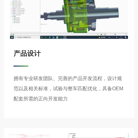
产品设计
拥有专业研发团队、完善的产品开发流程，设计规
范以及相关标准，试验与整车匹配优化，具备OEM
配套所需的正向开发能力