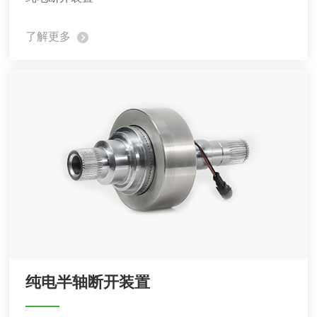
了解更多
纯电半轴断开装置