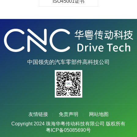
ISO45001证书
中国领先的汽车零部件高科技公司
友情链接
免责声明
网站地图
Copyright 2024 珠海华粤传动科技有限公司 版权所有
粤ICP备05085690号