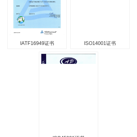
IATF16949证书
ISO14001证书