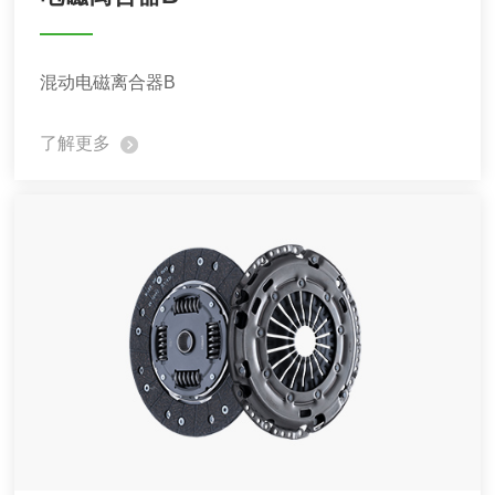
混动电磁离合器B
了解更多