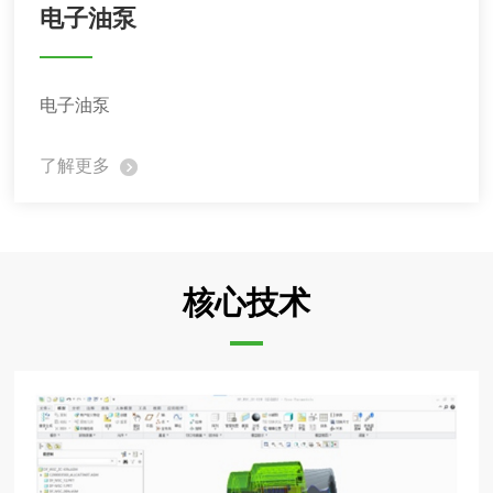
电子油泵
电子油泵
了解更多
核心技术