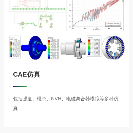
CAE仿真
包括强度、模态、NVH、电磁离合器模拟等多种仿
真