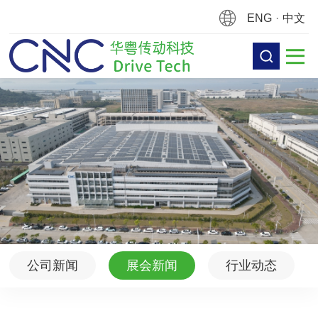
ENG
·
中文
公司新闻
展会新闻
行业动态