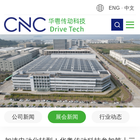
ENG
·
中文
公司新闻
展会新闻
行业动态