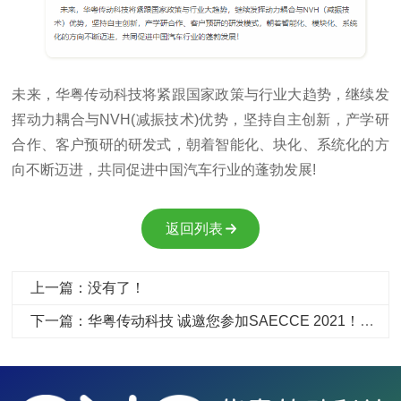
未来，华粤传动科技将紧跟国家政策与行业大趋势，继续发
挥动力耦合与NVH(减振技术)优势，坚持自主创新，产学研
合作、客户预研的研发式，朝着智能化、块化、系统化的方
向不断迈进，共同促进中国汽车行业的蓬勃发展!
返回列表
上一篇：没有了！
下一篇：华粤传动科技 诚邀您参加SAECCE 2021！展位C12期待您的光临！