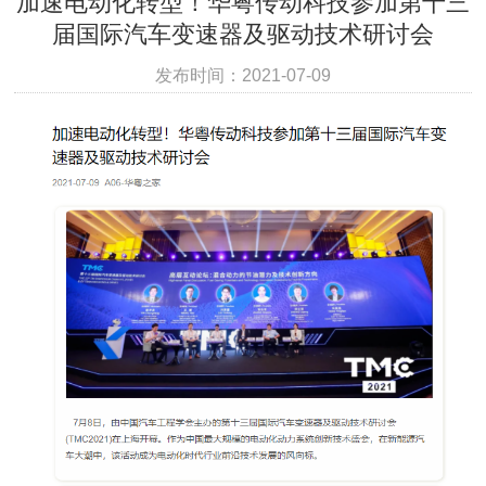
加速电动化转型！华粤传动科技参加第十三
届国际汽车变速器及驱动技术研讨会
发布时间：2021-07-09