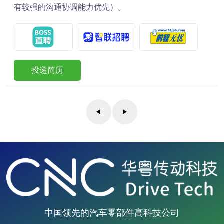
有较强的沟通协调能力优先）。
投递简历
中国领先的汽车零部件高科技公司