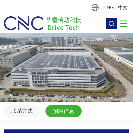
ENG
·
中文
联系方式
招聘信息