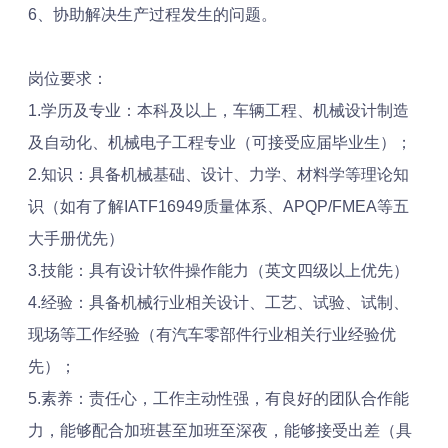
6、协助解决生产过程发生的问题。
岗位要求：
1.学历及专业：本科及以上，车辆工程、机械设计制造
及自动化、机械电子工程专业（可接受应届毕业生）；
2.知识：具备机械基础、设计、力学、材料学等理论知
识（如有了解IATF16949质量体系、APQP/FMEA等五
大手册优先）
3.技能：具有设计软件操作能力（英文四级以上优先）
4.经验：具备机械行业相关设计、工艺、试验、试制、
现场等工作经验（有汽车零部件行业相关行业经验优
先）；
5.素养：责任心，工作主动性强，有良好的团队合作能
力，能够配合加班甚至加班至深夜，能够接受出差（具