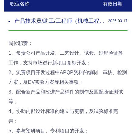
职位名称
有效日期
产品技术员/助工/工程师（机械工程师）
2026-03-17
岗位职责：
1、负责公司产品开发、工艺设计、试验、过程验证等
工作，支持市场进行新项目竞标开发；
2、负责项目开发过程中APQP资料的编制、审核、检测
方案，及DV实验方案等相关事项；
3、配合新产品和改进产品样件的制作及匹配验证测试
等；
4、协助内部设计标准的建立与更新，及试验标准完
善；
5、参与预研项目、专利项目的开发；