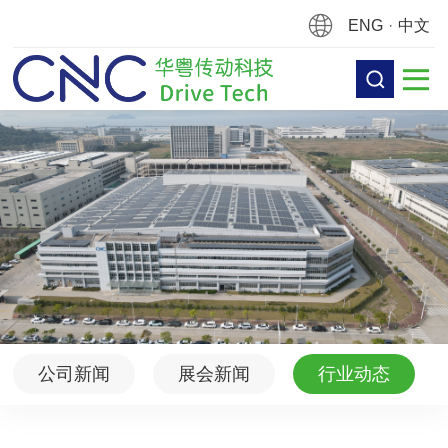
ENG
·
中文
公司新闻
展会新闻
行业动态