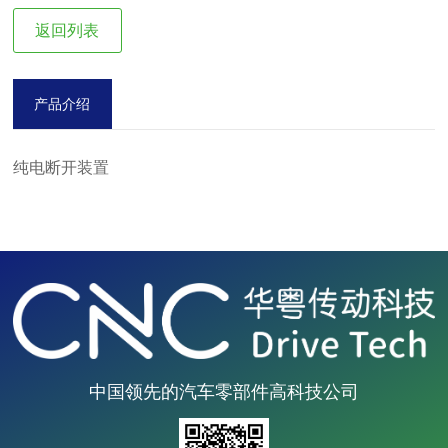
返回列表
产品介绍
纯电断开装置
中国领先的汽车零部件高科技公司