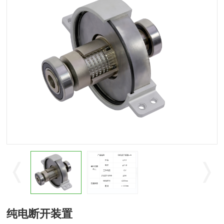
纯电断开装置