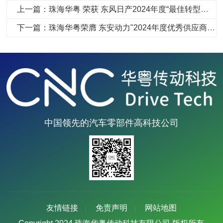
上一篇：珠海华粤 荣获 东风日产2024年度“最佳转型共创奖”！
下一篇：珠海华粤荣膺 东安动力"2024年度优秀供应商奖"
中国领先的汽车零部件高科技公司
友情链接
免责声明
网站地图