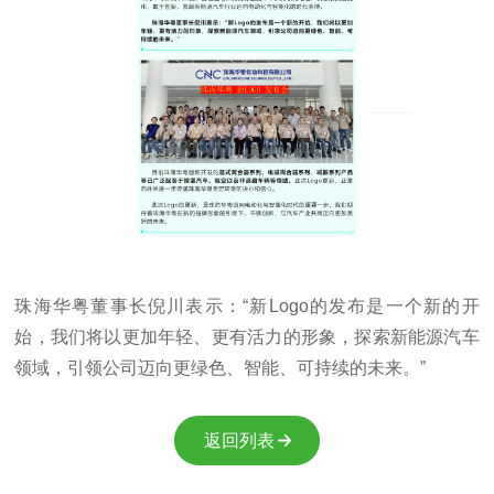
珠海华粤董事长倪川表示：“新Logo的发布是一个新的开
始，我们将以更加年轻、更有活力的形象，探索新能源汽车
领域，引领公司迈向更绿色、智能、可持续的未来。”
返回列表