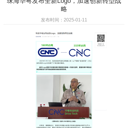
珠海华粤发布全新Logo，加速创新转型战
略
发布时间：2025-01-11