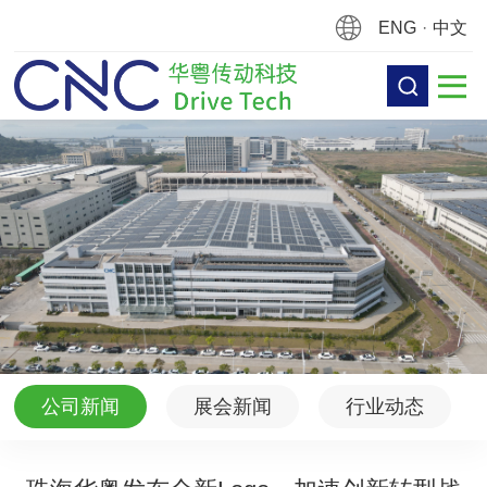
ENG
·
中文
公司新闻
展会新闻
行业动态