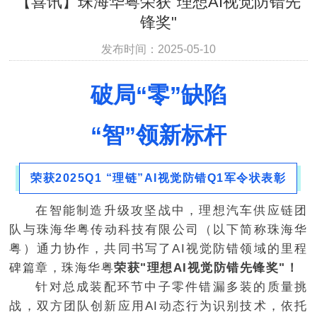
【喜讯】珠海华粤荣获"理想AI视觉防错先
锋奖"
发布时间：2025-05-10
破局“零”缺陷
“智”领新标杆
荣获2025Q1 “理链”AI视觉防错Q1军令状表彰
在智能制造升级攻坚战中，理想汽车供应链团
队与珠海华粤传动科技有限公司（以下简称珠海华
粤）通力协作，
共同书写了AI视觉防错领域的里程
碑篇章，珠海华粤
荣获"理想AI视觉防错先锋奖"！
针对总成装配环节中子零件错漏多装的质量挑
战，双方团队创新应用AI动态行为识别技术，依托