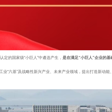
已认定的国家级“小巨人”中遴选产生，
是在满足“小巨人”企业的
工业“六基”及战略性新兴产业、未来产业领域，提出打造新动能