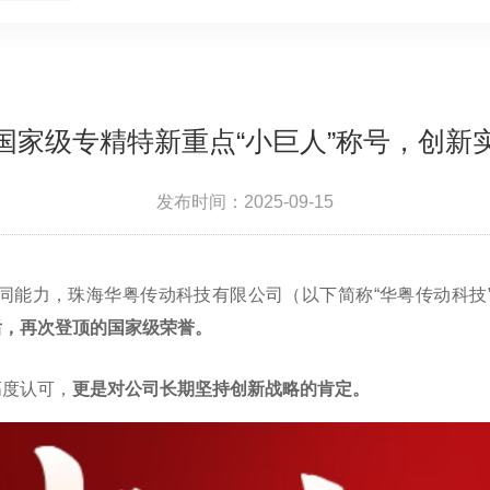
国家级专精特新重点“小巨人”称号，创新
发布时间：2025-09-15
能力，珠海华粤传动科技有限公司（以下简称“华粤传动科技
”后，再次登顶的国家级荣誉。
度认可，
更是
对公司长期坚持创新战略的肯定。