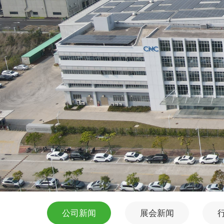
公司新闻
展会新闻