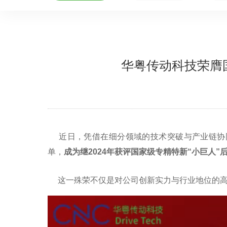
华粤传动科技荣膺
近日，凭借在细分领域的技术突破与产业链协同
单，
成为继2024年获评国家级专精特新“小巨人
这一殊荣不仅是对公司创新实力与行业地位的高