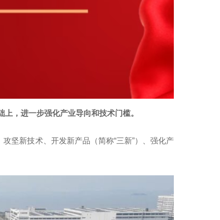
基础上，进一步强化产业导向和技术门槛。
、攻坚新技术、开发新产品（简称“三新”）、强化产