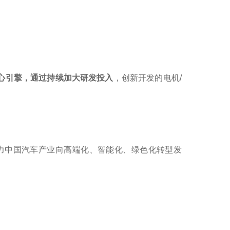
心引擎，通过持续加大研发投入
，创新开发的电机/
。
力中国汽车产业向高端化、智能化、绿色化转型发