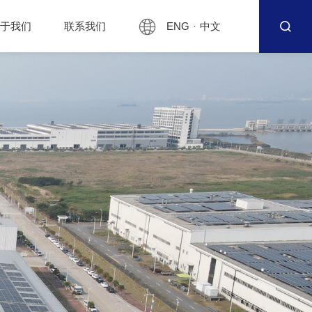
ENG
·
中文
关于我们
联系我们