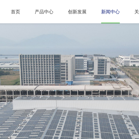
首页
产品中心
创新发展
新闻中心