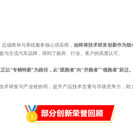
总成模块与系统服务核心供应商，
始终将技术研发创新作为核
套与主流汽车品牌，得到了政府、行业、客户的高度认可。
“专精特新”为路径，从“跟跑者”向“并跑者”“领跑者”跃迁
术研发与产业链协同，提升产品技术含量与市场竞争力，助