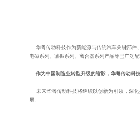
华粤传动科技作为新能源与传统汽车关键部件、
电磁系列、减振系列、离合器系列产品等已广泛配
作为中国制造业转型升级的缩影，华粤传动科技正以
未来华粤传动科技将继续以创新为引领，深化技
展。