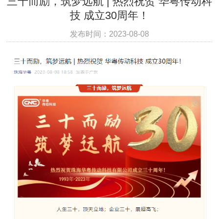
三十而励，筑梦远航 | 热烈祝贺 华粤传动科
技 成立30周年！
发布时间：2023-08-08