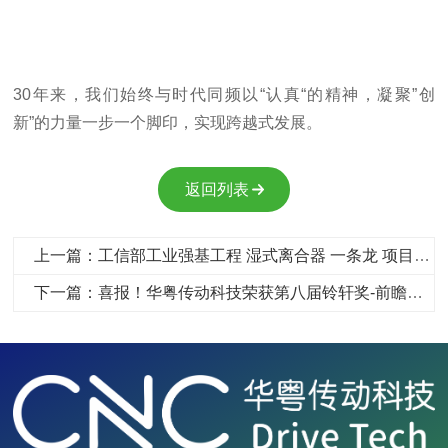
30年来，我们始终与时代同频以“认真“的精神，凝聚”创
新”的力量一步一个脚印，实现跨越式发展。
返回列表
上一篇：工信部工业强基工程 湿式离合器 一条龙 项目总结会 顺利召开
下一篇：喜报！华粤传动科技荣获第八届铃轩奖-前瞻类-金奖！