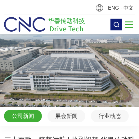
ENG
·
中文
公司新闻
展会新闻
行业动态